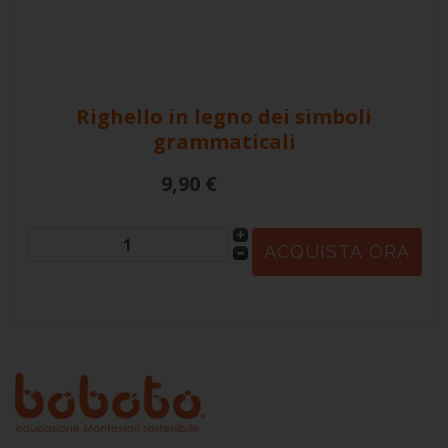
Righello in legno dei simboli
grammaticali
9,90 €