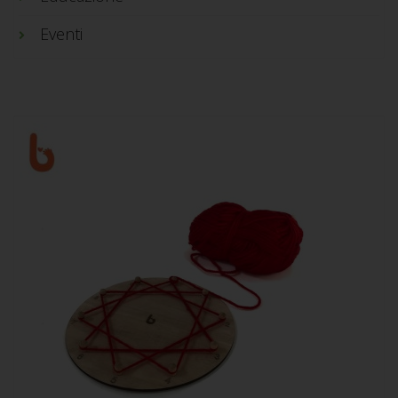
Eventi