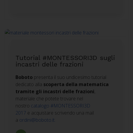
Tutorial #MONTESSORI3D sugli
incastri delle frazioni
Boboto
presenta il suo undicesimo tutorial
dedicato alla
scoperta della matematica
tramite gli incastri delle frazioni
,
materiale
che potete trovare nel
nostro
catalogo #MONTESSORI3D
2017
e acquistare scrivendo una mail
a
ordini@boboto.it
.