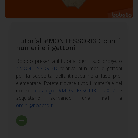
Tutorial #MONTESSORI3D con i
numeri e i gettoni
Boboto presenta il tutorial per il suo progetto
#MONTESSORI3D
relativo ai numeri e gettoni
per la scoperta dell’aritmetica nella fase pre-
elementare. Potete trovare tutto il materiale nel
nostro
catalogo #MONTESSORI3D 2017
e
acquistarlo scrivendo una mail a
ordini@boboto.it
.