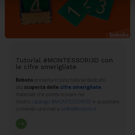
Tutorial #MONTESSORI3D con
le cifre smerigliate
Boboto
presenta il nono tutorial dedicato
alla
scoperta delle
cifre smerigliate
,
materiale
che potete trovare nel
nostro
catalogo #MONTESSORI3D
e acquistare
scrivendo una mail a
ordini@boboto.it
.