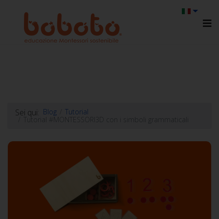
Sei qui:
Blog
Tutorial
Tutorial #MONTESSORI3D con i simboli grammaticali