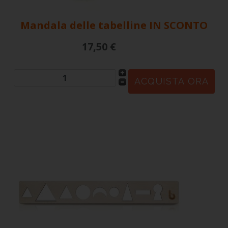
Mandala delle tabelline
IN SCONTO
17,50 €