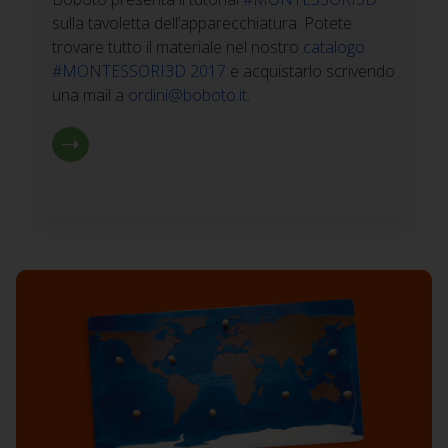
sulla tavoletta dell’apparecchiatura. Potete
trovare tutto il materiale nel nostro
catalogo
#MONTESSORI3D 2017
e acquistarlo scrivendo
una mail a
ordini@boboto.it
.