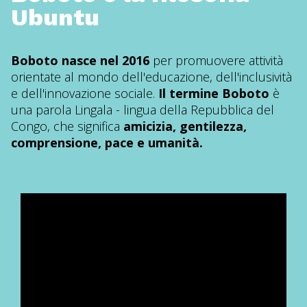
Ubuntu
Boboto nasce nel 2016
per promuovere attività
orientate al mondo dell'educazione, dell'inclusività
e dell'innovazione sociale.
Il termine Boboto
è
una parola Lingala - lingua della Repubblica del
Congo, che significa
amicizia, gentilezza,
comprensione, pace e umanità.