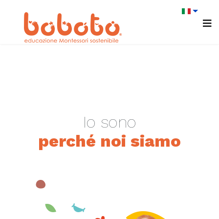
Io sono
perché noi siamo