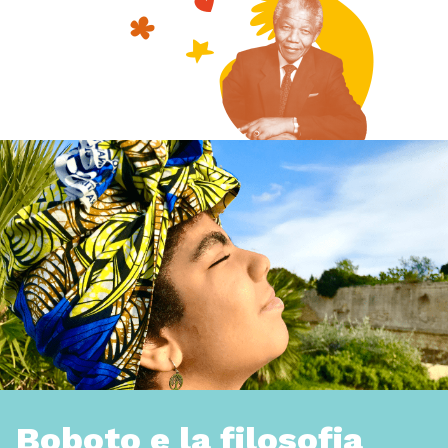
Boboto e la filosofia