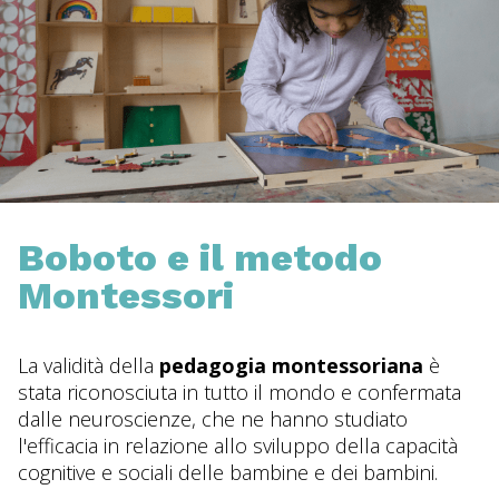
Boboto e il metodo
Montessori
La validità della
pedagogia montessoriana
è
stata riconosciuta in tutto il mondo e confermata
dalle neuroscienze, che ne hanno studiato
l'efficacia in relazione allo sviluppo della capacità
cognitive e sociali delle bambine e dei bambini.