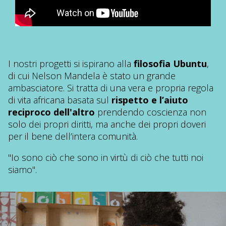
I nostri progetti si ispirano alla
filosofia Ubuntu
,
di cui Nelson Mandela è stato un grande
ambasciatore. Si tratta di una vera e propria regola
di vita africana basata sul
rispetto e l’aiuto
reciproco dell'altro
prendendo coscienza non
solo dei propri diritti, ma anche dei propri doveri
per il bene dell’intera comunità.
"Io sono ciò che sono in virtù di ciò che tutti noi
siamo".