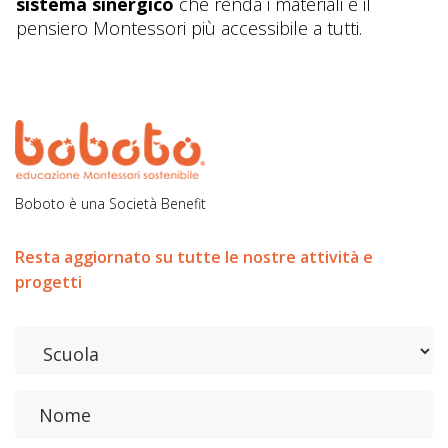
sistema sinergico
che renda i materiali e il
pensiero Montessori più accessibile a tutti.
Boboto è una Società Benefit
Resta aggiornato su tutte le nostre attività e
progetti