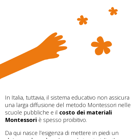
In Italia, tuttavia, il sistema educativo non assicura
una larga diffusione del metodo Montessori nelle
scuole pubbliche e il
costo dei materiali
Montessori
è spesso proibitivo.
Da qui nasce l’esigenza di mettere in piedi un