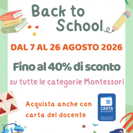
Scrivici!