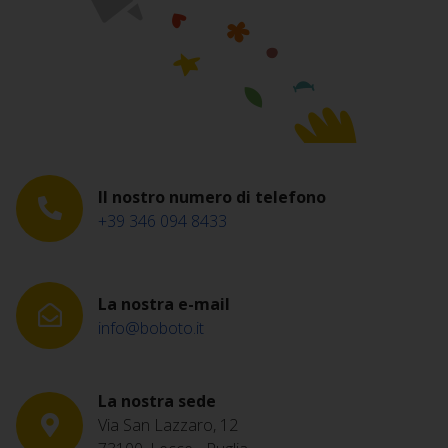
Il nostro numero di telefono
+39 346 094 8433
La nostra e-mail
info@boboto.it
La nostra sede
Via San Lazzaro, 12