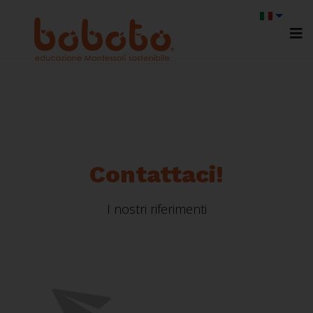
Contattaci!
I nostri riferimenti