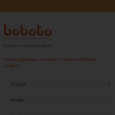
Boboto è una Società Benefit
Resta aggiornato su tutte le nostre attività e
progetti