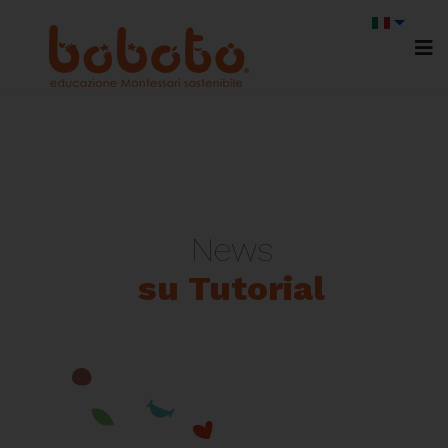
News
su Tutorial