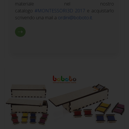
materiale nel nostro
catalogo
#MONTESSORI3D 2017
e acquistarlo
scrivendo una mail a
ordini@boboto.it
.