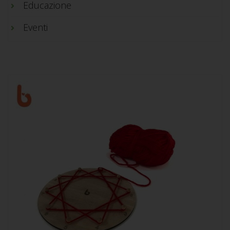
Educazione
Eventi