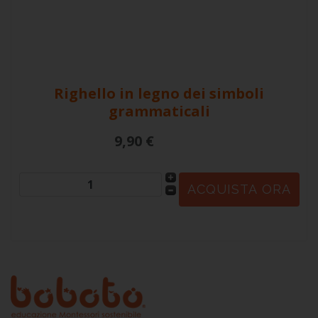
Righello in legno dei simboli
grammaticali
9,90 €