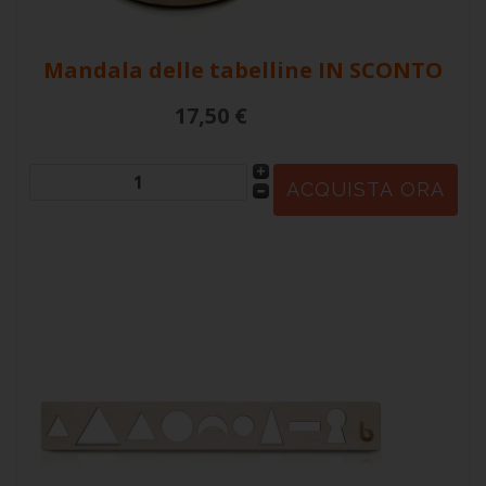
Mandala delle tabelline
IN SCONTO
17,50 €