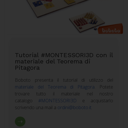
Tutorial #MONTESSORI3D con il
materiale del Teorema di
Pitagora
Boboto presenta il tutorial di utilizzo del
materiale del Teorema di Pitagora
. Potete
trovare tutto il materiale nel nostro
catalogo
#MONTESSORI3D
e acquistarlo
scrivendo una mail a
ordini@boboto.it
.