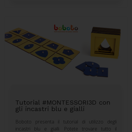
Tutorial #MONTESSORI3D con
gli incastri blu e gialli
Boboto presenta il tutorial di utilizzo degli
incastri blu e gialli. Potete trovare tutto il