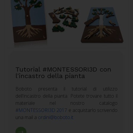
Tutorial #MONTESSORI3D con
l'incastro della pianta
Boboto presenta il tutorial di utilizzo
dell'incastro della pianta. Potete trovare tutto il
materiale nel nostro catalogo
#MONTESSORI3D 2017
e acquistarlo scrivendo
una mail a
ordini@boboto.it
.