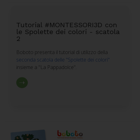
Tutorial #MONTESSORI3D con
le Spolette dei colori - scatola
2
Boboto presenta il tutorial di utilizzo della
seconda scatola delle "Spolette dei colori"
insieme a "La Pappadolce".