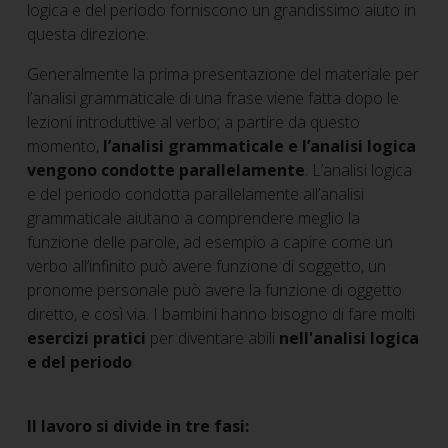
logica e del periodo forniscono un grandissimo aiuto in
questa direzione.
Generalmente la prima presentazione del materiale per
l’analisi grammaticale di una frase viene fatta dopo le
lezioni introduttive al verbo; a partire da questo
momento,
l’analisi grammaticale e l’analisi logica
vengono condotte parallelamente
. L’analisi logica
e del periodo condotta parallelamente all’analisi
grammaticale aiutano a comprendere meglio la
funzione delle parole, ad esempio a capire come un
verbo all’infinito può avere funzione di soggetto, un
pronome personale può avere la funzione di oggetto
diretto, e così via. I bambini hanno bisogno di fare molti
esercizi pratici
per diventare abili
nell'analisi logica
e del periodo
.
Il lavoro si divide in tre fasi: