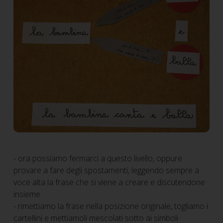
- ora possiamo fermarci a questo livello, oppure
provare a fare degli spostamenti, leggendo sempre a
voce alta la frase che si viene a creare e discutendone
insieme
- rimettiamo la frase nella posizione originale, togliamo i
cartellini e mettiamoli mescolati sotto ai simboli