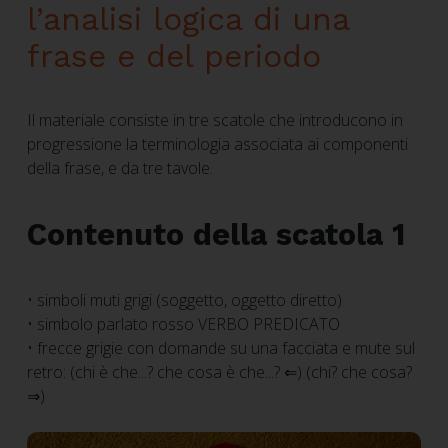
l’analisi logica di una
frase e del periodo
Il materiale consiste in tre scatole che introducono in
progressione la terminologia associata ai componenti
della frase, e da tre tavole.
Contenuto della scatola 1
• simboli muti grigi (soggetto, oggetto diretto)
• simbolo parlato rosso VERBO PREDICATO
• frecce grigie con domande su una facciata e mute sul
retro: (chi è che...? che cosa è che...? ⇐) (chi? che cosa?
⇒)