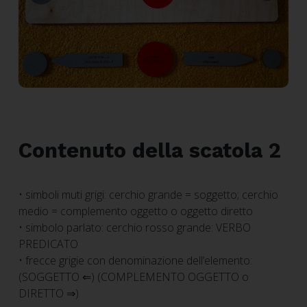
Contenuto della scatola 2
• simboli muti grigi: cerchio grande = soggetto; cerchio
medio = complemento oggetto o oggetto diretto
• simbolo parlato: cerchio rosso grande: VERBO
PREDICATO
• frecce grigie con denominazione dell’elemento:
(SOGGETTO ⇐) (COMPLEMENTO OGGETTO o
DIRETTO ⇒)