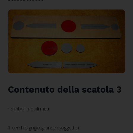
Contenuto della scatola 3
• simboli mobili muti:
1 cerchio grigio grande (soggetto)