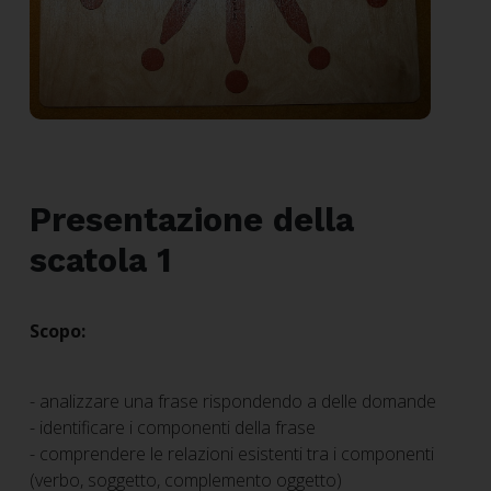
Presentazione della
scatola 1
Scopo:
- analizzare una frase rispondendo a delle domande
- identificare i componenti della frase
- comprendere le relazioni esistenti tra i componenti
(verbo, soggetto, complemento oggetto)