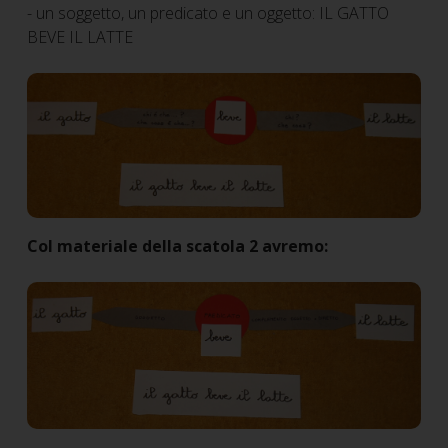
- un soggetto, un predicato e un oggetto: IL GATTO
BEVE IL LATTE
Col materiale della scatola 2 avremo: