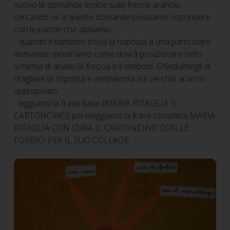
nuovo le domande scritte sulle frecce arancio,
cercando se a queste domande possiamo rispondere
con le parole che abbiamo
- quando il bambino trova la risposta a una particolare
domanda, mostriamo come dovrà posizionare nello
schema di analisi la freccia e il simbolo. Chiediamogli di
ritagliare la risposta e mettiamola sul cerchio arancio
appropriato
- leggiamo la frase base (MARIA RITAGLIA IL
CARTONCINO) poi rileggiamo la frase completa MARIA
RITAGLIA CON CURA IL CARTONCINO CON LE
FORBICI PER IL SUO COLLAGE