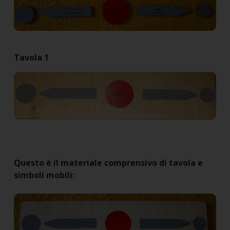
Tavola 1
Questo è il materiale comprensivo di tavola e
simboli mobili: