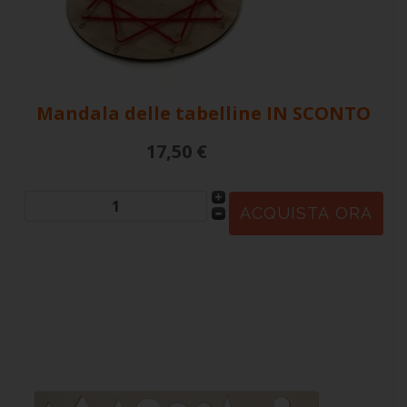
Mandala delle tabelline
IN SCONTO
17,50 €