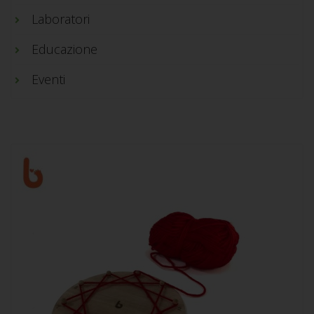
Laboratori
Educazione
Eventi