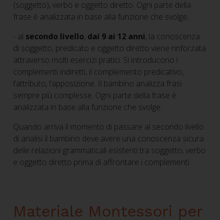
(soggetto), verbo e oggetto diretto. Ogni parte della
frase è analizzata in base alla funzione che svolge;
- al
secondo livello
,
dai 9 ai 12 anni
, la conoscenza
di soggetto, predicato e oggetto diretto viene rinforzata
attraverso molti esercizi pratici. Si introducono i
complementi indiretti, il complemento predicativo,
l’attributo, l’apposizione. Il bambino analizza frasi
sempre più complesse. Ogni parte della frase è
analizzata in base alla funzione che svolge.
Quando arriva il momento di passare al secondo livello
di analisi il bambino deve avere una conoscenza sicura
delle relazioni grammaticali esistenti tra soggetto, verbo
e oggetto diretto prima di affrontare i complementi.
Materiale Montessori per