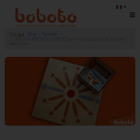
Sei qui:
Blog
Tutorial
Tutorial #MONTESSORI3D per l’introduzione al sistema
decimale