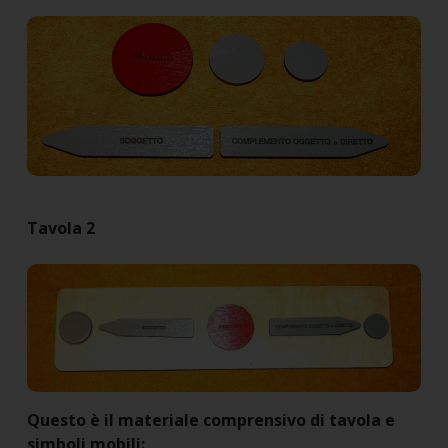
Tavola 2
Questo è il materiale comprensivo di tavola e
simboli mobili: