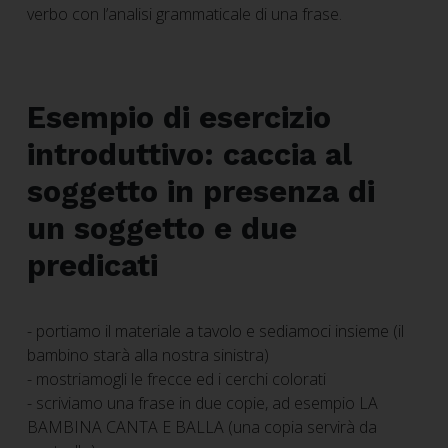
verbo con l’analisi grammaticale di una frase.
Esempio di esercizio
introduttivo: caccia al
soggetto in presenza di
un soggetto e due
predicati
- portiamo il materiale a tavolo e sediamoci insieme (il
bambino starà alla nostra sinistra)
- mostriamogli le frecce ed i cerchi colorati
- scriviamo una frase in due copie, ad esempio LA
BAMBINA CANTA E BALLA (una copia servirà da