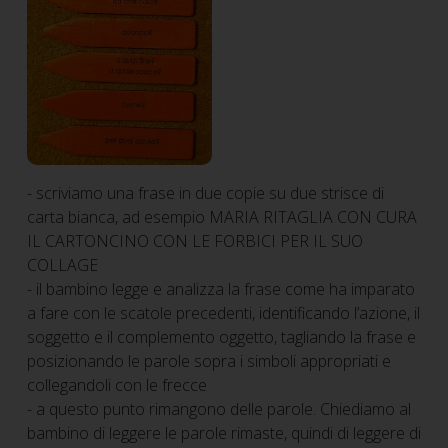
- scriviamo una frase in due copie su due strisce di
carta bianca, ad esempio MARIA RITAGLIA CON CURA
IL CARTONCINO CON LE FORBICI PER IL SUO
COLLAGE
- il bambino legge e analizza la frase come ha imparato
a fare con le scatole precedenti, identificando l’azione, il
soggetto e il complemento oggetto, tagliando la frase e
posizionando le parole sopra i simboli appropriati e
collegandoli con le frecce
- a questo punto rimangono delle parole. Chiediamo al
bambino di leggere le parole rimaste, quindi di leggere di