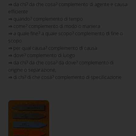
⇒ da chi? da che cosa? complemento di agente e causa
efficiente
⇒ quando? complemento di tempo
⇒ come? complemento di modo o maniera
⇒ a quale fine? a quale scopo? complemento di fine o
scopo
⇒ per qual causa? complemento di causa
⇒ dove? complemento di luogo
⇒ da chi? da che cosa? da dove? complemento di
origine o separazione,
⇒ di chi? di che cosa? complemento di specificazione