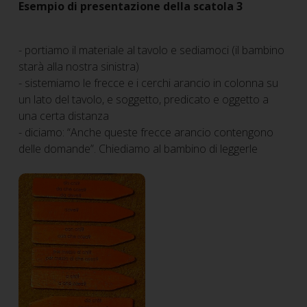
Esempio di presentazione della scatola 3
- portiamo il materiale al tavolo e sediamoci (il bambino
starà alla nostra sinistra)
- sistemiamo le frecce e i cerchi arancio in colonna su
un lato del tavolo, e soggetto, predicato e oggetto a
una certa distanza
- diciamo: “Anche queste frecce arancio contengono
delle domande”. Chiediamo al bambino di leggerle