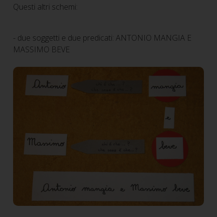
Questi altri schemi:
- due soggetti e due predicati: ANTONIO MANGIA E
MASSIMO BEVE