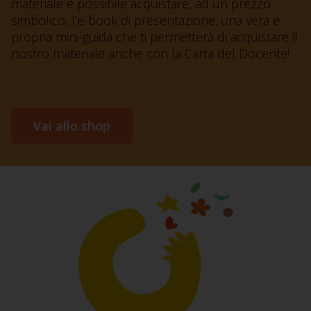
materiale è possibile acquistare, ad un prezzo
simbolico, l’e-book di presentazione: una vera e
propria mini-guida che ti permetterà di acquistare il
nostro materiale anche con la Carta del Docente!
Vai allo shop