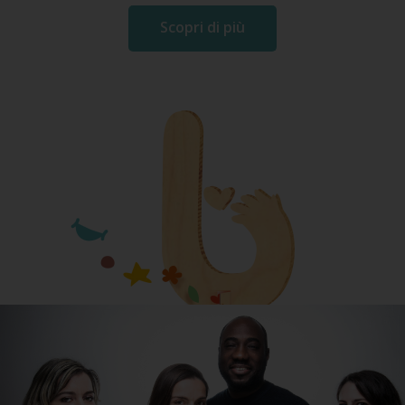
Scopri di più