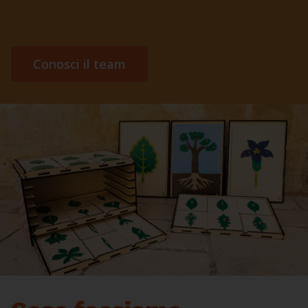
Conosci il team