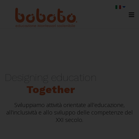
Designing education
Together
Sviluppiamo attività orientate all’educazione,
all’inclusività e allo sviluppo delle competenze del
XXI secolo.