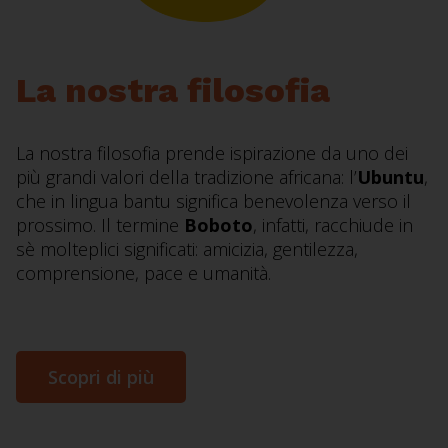
La nostra filosofia
La nostra filosofia prende ispirazione da uno dei
più grandi valori della tradizione africana: l’
Ubuntu
,
che in lingua bantu significa benevolenza verso il
prossimo. Il termine
Boboto
, infatti, racchiude in
sè molteplici significati: amicizia, gentilezza,
comprensione, pace e umanità.
Scopri di più