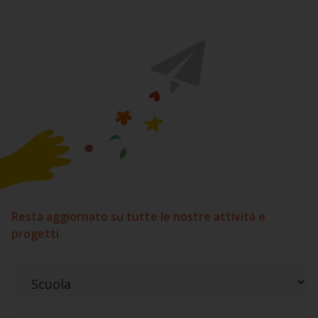
Resta aggiornato su tutte le nostre attività e
progetti