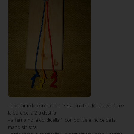
- mettiamo le cordicelle 1 e 3 a sinistra della tavoletta e
la cordicella 2 a destra
- afferriamo la cordicella 1 con pollice e indice della
mano sinistra