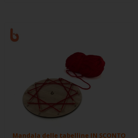
Mandala delle tabelline
IN SCONTO