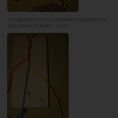
- proseguiamo l’intreccio sollevando e spostando una
dopo l’altra le cordicelle 1, 2 e tre