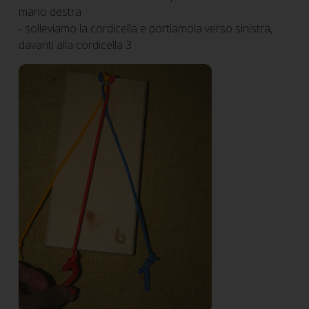
mano destra
- solleviamo la cordicella e portiamola verso sinistra,
davanti alla cordicella 3