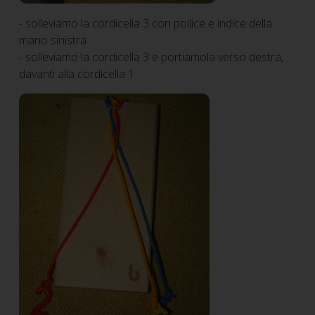
- solleviamo la cordicella 3 con pollice e indice della
mano sinistra
- solleviamo la cordicella 3 e portiamola verso destra,
davanti alla cordicella 1