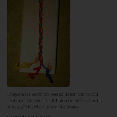
- seguendo il percorso inverso disfiamo la treccia
- riponiamo la tavoletta dell'intreccio nel suo ripiano
sullo scaffale delle attività di vita pratica.