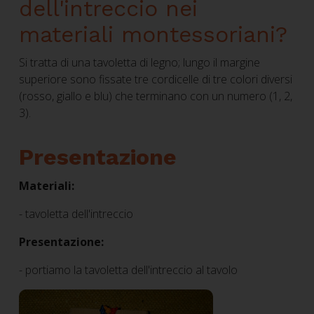
dell'intreccio nei
materiali montessoriani?
Si tratta di una tavoletta di legno; lungo il margine
superiore sono fissate tre cordicelle di tre colori diversi
(rosso, giallo e blu) che terminano con un numero (1, 2,
3).
Presentazione
Materiali:
- tavoletta dell'intreccio
Presentazione:
- portiamo la tavoletta dell'intreccio al tavolo