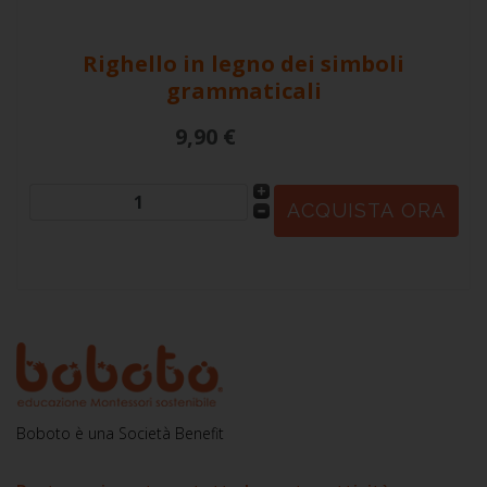
Righello in legno dei simboli
grammaticali
9,90 €
Boboto è una Società Benefit