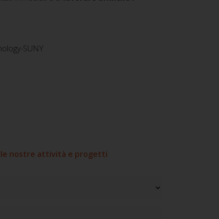
hnology-SUNY
le nostre attività e progetti