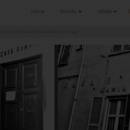
Home
Boboto
Attività
ori 3D. Ripensare Maria Montessori, oggi"