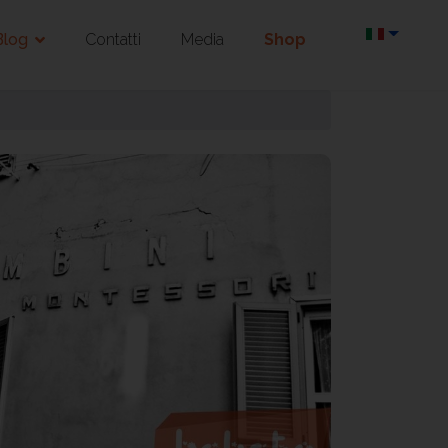
Blog
Contatti
Media
Shop