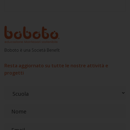
Boboto è una Società Benefit
Resta aggiornato su tutte le nostre attività e
progetti