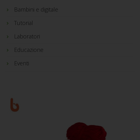
Bambini e digitale
Tutorial
Laboratori
Educazione
Eventi