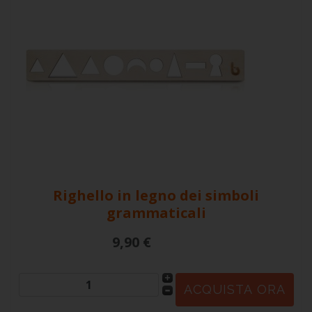
Righello in legno dei simboli
grammaticali
9,90 €