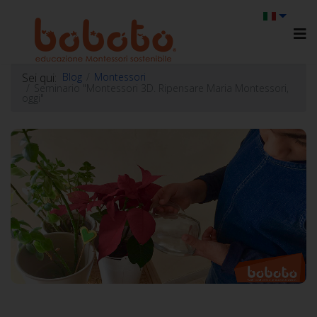
Sei qui:
Blog
Montessori
Seminario "Montessori 3D. Ripensare Maria Montessori,
oggi"