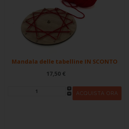
Mandala delle tabelline
IN SCONTO
17,50 €