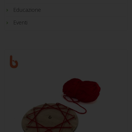
Educazione
Eventi