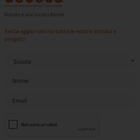
Boboto è una Società Benefit
Resta aggiornato su tutte le nostre attività e
progetti