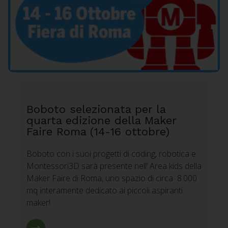
Boboto selezionata per la
quarta edizione della Maker
Faire Roma (14-16 ottobre)
Boboto con i suoi progetti di coding, robotica e
Montessori3D sarà presente nell’ Area kids della
Maker Faire di Roma, uno spazio di circa 8.000
mq interamente dedicato ai piccoli aspiranti
maker!