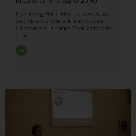
Milano (7-9 Giugno 2016)
Il Technology Hub di Milano ci ha ospitati per la
seconda edizione della fiera espositiva e
dimostrativa sulla stampa 3D più partecipata
d’Italia.