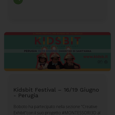
Kidsbit Festival – 16/19 Giugno
- Perugia
Boboto ha partecipato nella sezione “Creative
Exhibit”con il suo progetto #MONTESSORI3D al