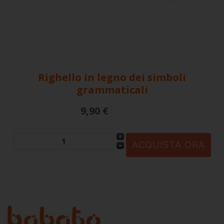
Righello in legno dei simboli
grammaticali
9,90 €