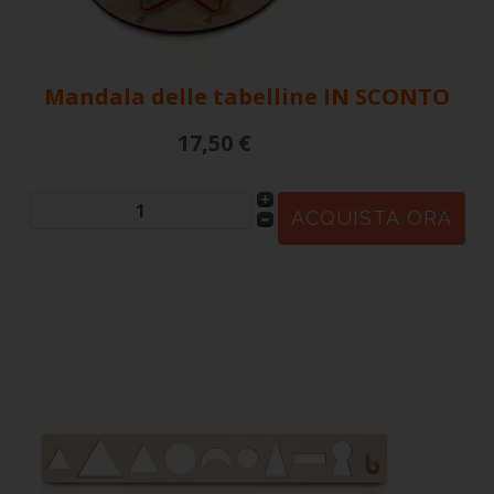
Mandala delle tabelline
IN SCONTO
17,50 €