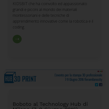
KIDSBIT che ha coinvolto ed appassionato
grandi e piccini al mondo dei materiali
montessoriani e delle tecniche di
apprendimento innovative come la robotica e il
coding.
Boboto al Technology Hub di