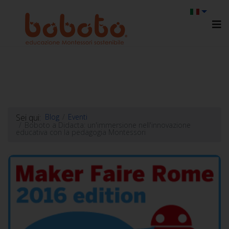
Sei qui:
Blog
Eventi
Boboto a Didacta: un'immersione nell'innovazione
educativa con la pedagogia Montessori