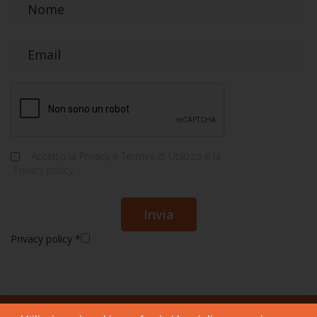
Accetto la
Privacy e Termini di Utilizzo
e la
Privacy policy
Privacy policy
*