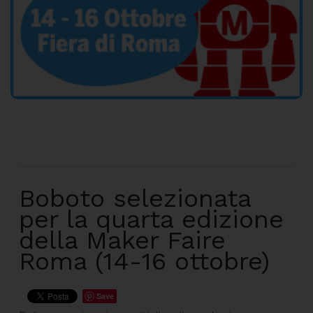
Boboto selezionata
per la quarta edizione
della Maker Faire
Roma (14-16 ottobre)
Save