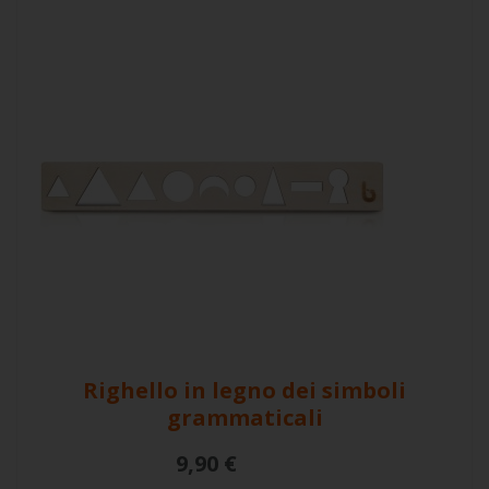
Righello in legno dei simboli
grammaticali
9,90 €