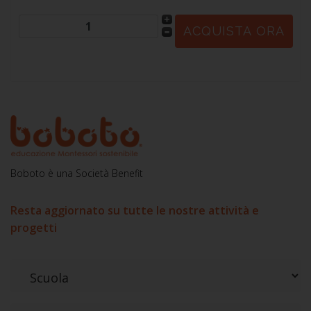
Boboto è una Società Benefit
Resta aggiornato su tutte le nostre attività e
progetti