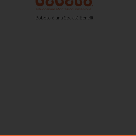
Boboto è una Società Benefit