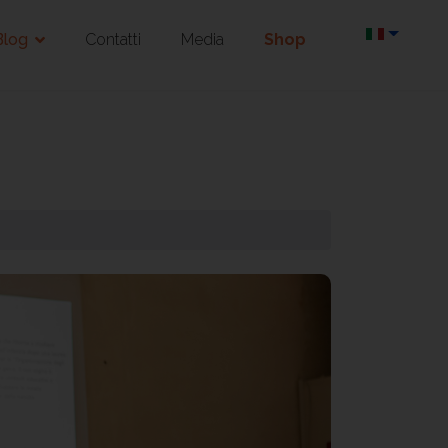
Blog
Contatti
Media
Shop