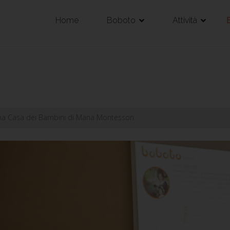
Home
Boboto
Attività
ima Casa dei Bambini di Maria Montessori