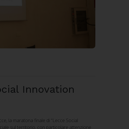
cial Innovation
cce, la maratona finale di “Lecce Social
iale sul territorio, con particolare attenzione