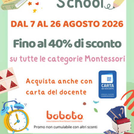
Eventi