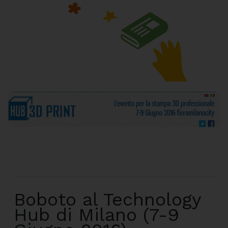
Boboto al Technology
Hub di Milano (7-9