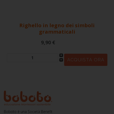
Righello in legno dei simboli
grammaticali
9,90 €
Boboto è una Società Benefit