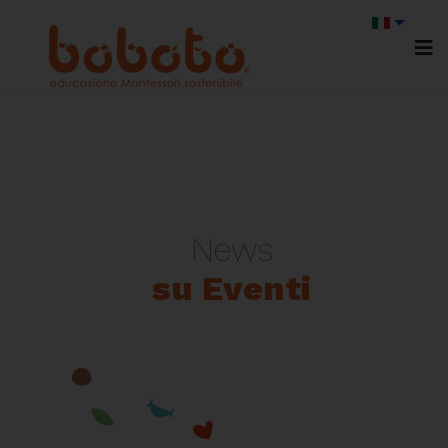
News
su Eventi