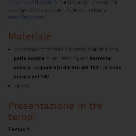
sezione MATEMATICA
. Tutti i materiali presenti nel
catalogo sono acquistabili inviando una mail a
ordini@boboto.it
.
Materiale
un vassoio contenente (da destra a sinistra) una
perla dorata
in una ciotolina, una
barretta
dorata
, un
quadrato dorato del 100
e un
cubo
dorato del 100
tappeto
Presentazione in tre
tempi
Tempo 1