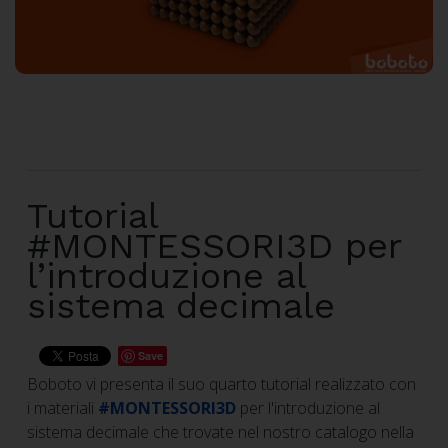
Tutorial
#MONTESSORI3D per
l’introduzione al
sistema decimale
Save
Boboto vi presenta il suo quarto tutorial realizzato con
i materiali
#MONTESSORI3D
per l'introduzione al
sistema decimale che trovate nel nostro catalogo nella