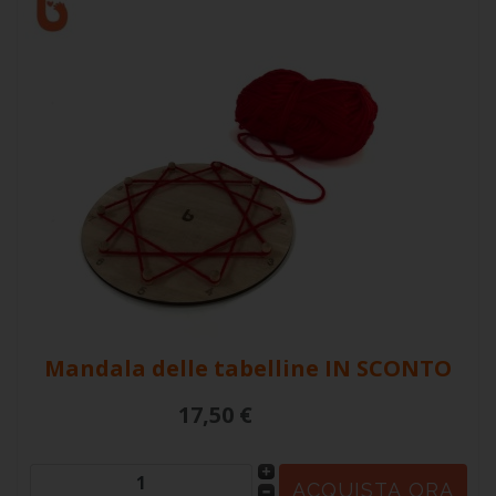
Mandala delle tabelline
IN SCONTO
17,50 €