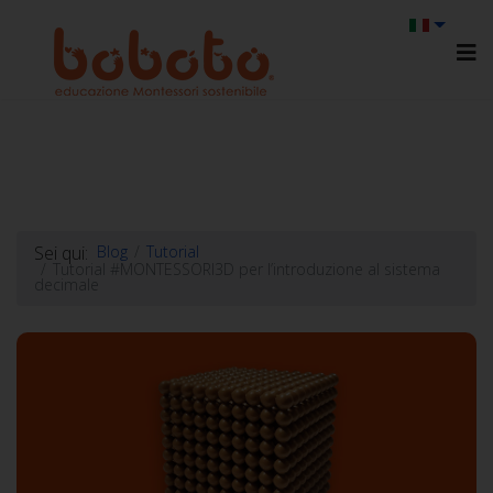
Sei qui:
Blog
Tutorial
Tutorial #MONTESSORI3D per l’introduzione al sistema
decimale