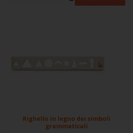
Righello in legno dei simboli
grammaticali