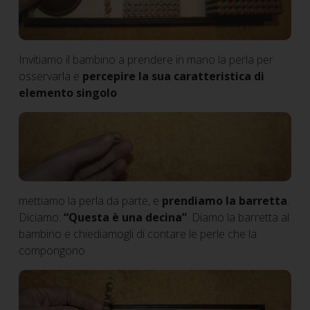
Invitiamo il bambino a prendere in mano la perla per
osservarla e
percepire la sua caratteristica di
elemento singolo
mettiamo la perla da parte, e
prendiamo la barretta
.
Diciamo:
“Questa è una decina”
. Diamo la barretta al
bambino e chiediamogli di contare le perle che la
compongono