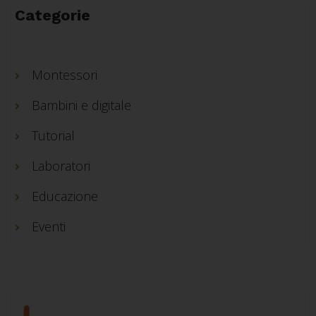
Categorie
Montessori
Bambini e digitale
Tutorial
Laboratori
Educazione
Eventi