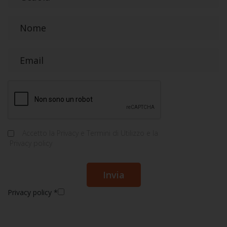
Accetto la
Privacy e Termini di Utilizzo
e la
Privacy policy
Privacy policy
*