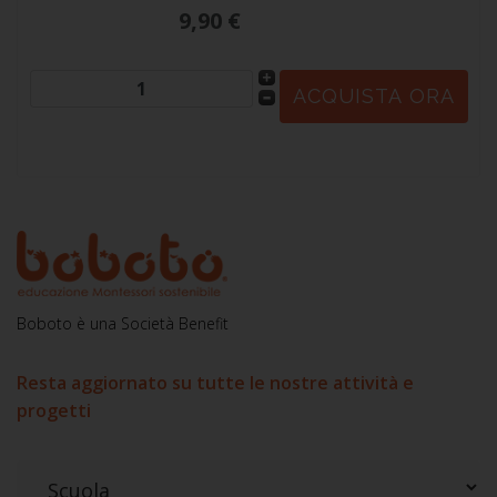
9,90 €
Boboto è una Società Benefit
Resta aggiornato su tutte le nostre attività e
progetti