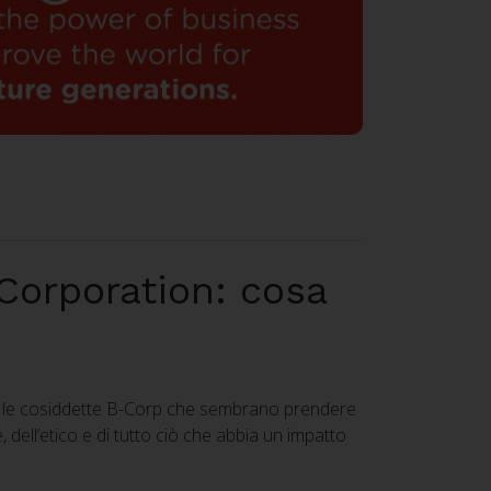
Corporation: cosa
, le cosiddette B-Corp che sembrano prendere
 dell’etico e di tutto ciò che abbia un impatto