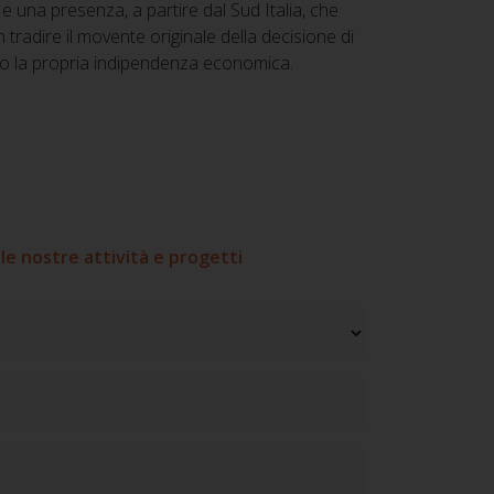
 una presenza, a partire dal Sud Italia, che
 tradire il movente originale della decisione di
do la propria indipendenza economica.
le nostre attività e progetti