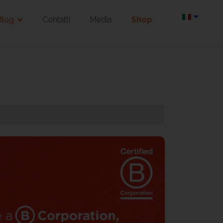
Blog
Contatti
Media
Shop