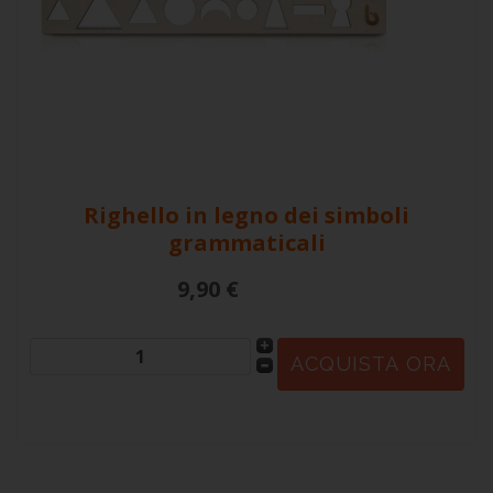
Righello in legno dei simboli
grammaticali
9,90 €