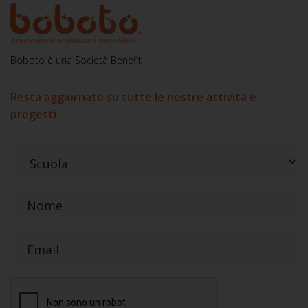
Boboto è una Società Benefit
Resta aggiornato su tutte le nostre attività e
progetti