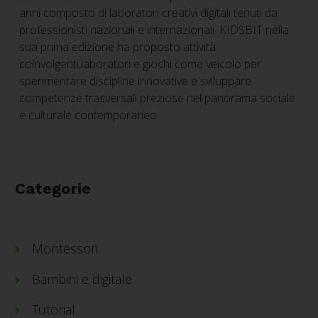
anni composto di laboratori creativi digitali tenuti da
professionisti nazionali e internazionali. KIDSBIT nella
sua prima edizione ha proposto attività
coinvolgenti,laboratori e giochi come veicolo per
sperimentare discipline innovative e sviluppare
competenze trasversali preziose nel panorama sociale
e culturale contemporaneo.
Categorie
Montessori
Bambini e digitale
Tutorial