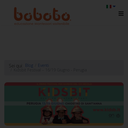
Sei qui:
Blog
Eventi
Kidsbit Festival – 16/19 Giugno - Perugia