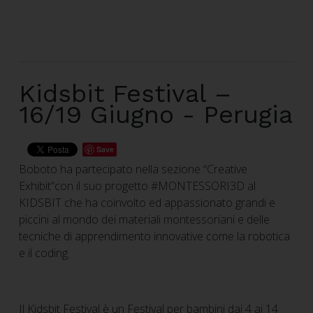
Kidsbit Festival –
16/19 Giugno - Perugia
Save
Boboto ha partecipato nella sezione “Creative
Exhibit”con il suo progetto #MONTESSORI3D al
KIDSBIT che ha coinvolto ed appassionato grandi e
piccini al mondo dei materiali montessoriani e delle
tecniche di apprendimento innovative come la robotica
e il coding.
Il Kidsbit Festival è un Festival per bambini dai 4 ai 14