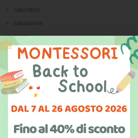
Laboratori
Educazione
Eventi