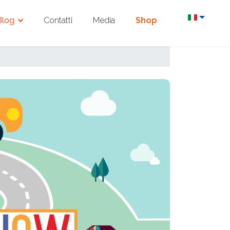
Blog
Contatti
Media
Shop