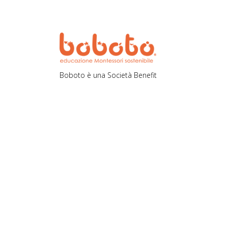
Boboto è una Società Benefit