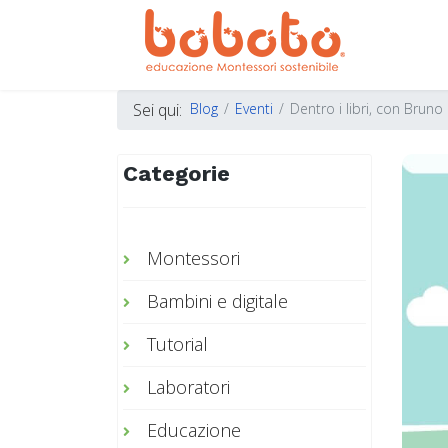
Sei qui:
Blog
Eventi
Dentro i libri, con Bruno
Categorie
Montessori
Bambini e digitale
Tutorial
Laboratori
Educazione