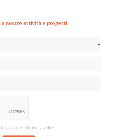
le nostre attività e progetti
di Utilizzo
e la
Privacy policy