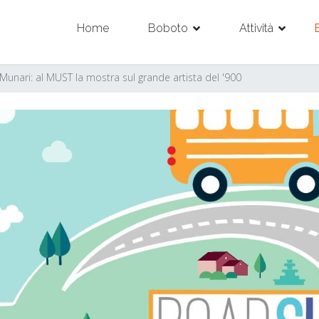
Home
Boboto
Attività
 Munari: al MUST la mostra sul grande artista del '900