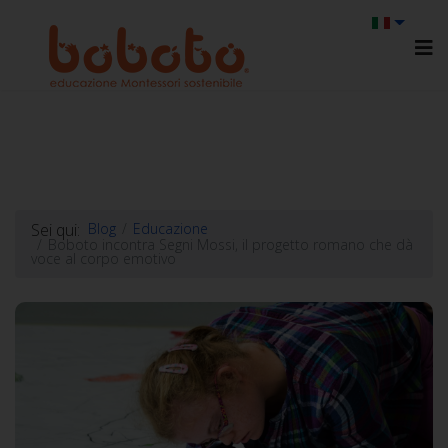
Sei qui:
Blog
Educazione
Boboto incontra Segni Mossi, il progetto romano che dà
voce al corpo emotivo