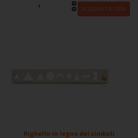
Righello in legno dei simboli