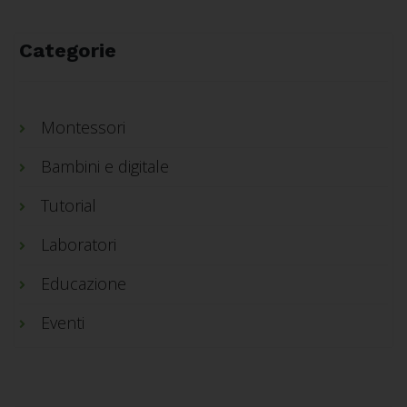
Categorie
Montessori
Bambini e digitale
Tutorial
Laboratori
Educazione
Eventi