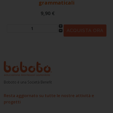
grammaticali
9,90 €
Boboto è una Società Benefit
Resta aggiornato su tutte le nostre attività e
progetti