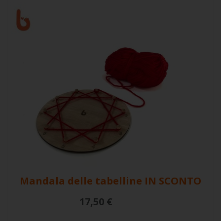
Mandala delle tabelline
IN SCONTO
17,50 €