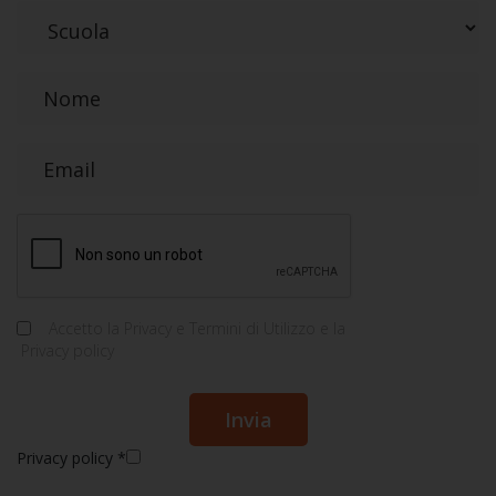
Accetto la
Privacy e Termini di Utilizzo
e la
Privacy policy
Privacy policy
*