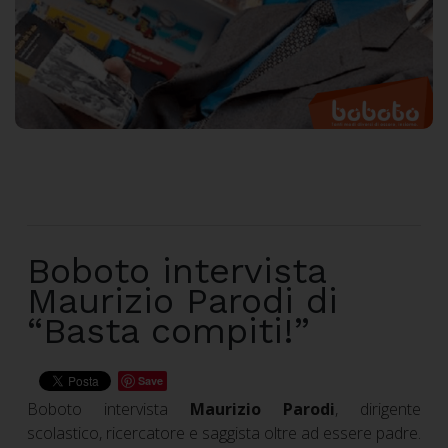
Boboto intervista
Maurizio Parodi di
“Basta compiti!”
Save
Boboto intervista
Maurizio Parodi
, dirigente
scolastico, ricercatore e saggista oltre ad essere padre.