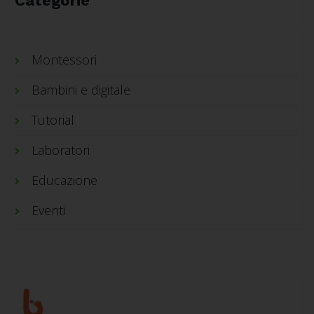
Categorie
Montessori
Bambini e digitale
Tutorial
Laboratori
Educazione
Eventi