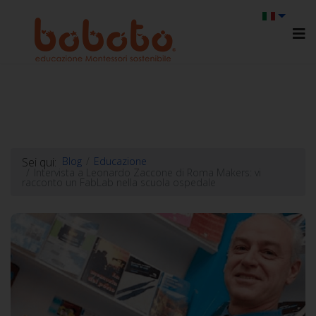
Sei qui:
Blog
Educazione
Intervista a Leonardo Zaccone di Roma Makers: vi
racconto un FabLab nella scuola ospedale