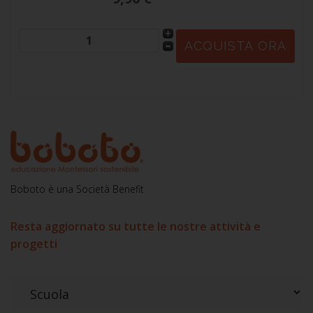
Boboto è una Società Benefit
Resta aggiornato su tutte le nostre attività e
progetti