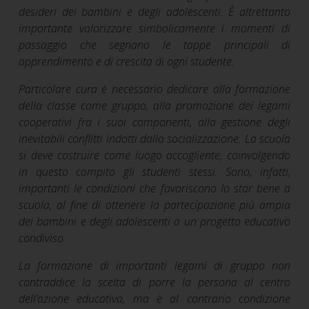
desideri dei bambini e degli adolescenti. È altrettanto
importante valorizzare simbolicamente i momenti di
passaggio che segnano le tappe principali di
apprendimento e di crescita di ogni studente.
Particolare cura è necessario dedicare alla formazione
della classe come gruppo, alla promozione dei legami
cooperativi fra i suoi componenti, alla gestione degli
inevitabili conflitti indotti dalla socializzazione. La scuola
si deve costruire come luogo accogliente, coinvolgendo
in questo compito gli studenti stessi. Sono, infatti,
importanti le condizioni che favoriscono lo star bene a
scuola, al fine di ottenere la partecipazione più ampia
dei bambini e degli adolescenti a un progetto educativo
condiviso.
La formazione di importanti legami di gruppo non
contraddice la scelta di porre la persona al centro
dell’azione educativa, ma è al contrario condizione