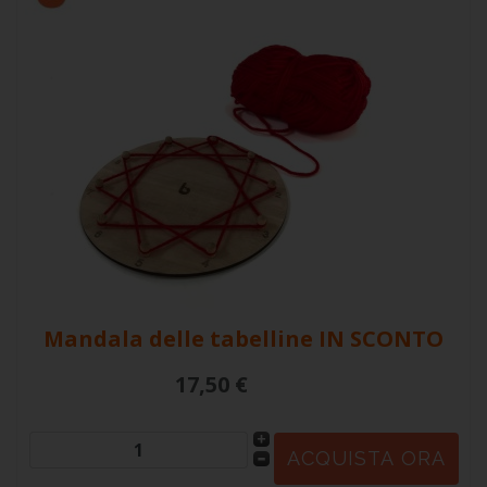
Mandala delle tabelline
IN SCONTO
17,50 €