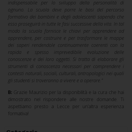
indispensabile per lo sviluppo della personalità di
ognuno. La scuola deve porre le basi del percorso
formativo dei bambini e degli adolescenti sapendo che
esso proseguirà in tutte le fasi successive della vita. In tal
modo la scuola fornisce le chiavi per apprendere ad
apprendere, per costruire e per trasformare le mappe
dei saperi rendendole continuamente coerenti con la
rapida e spesso imprevedibile evoluzione delle
conoscenze e dei loro oggetti. Si tratta di elaborare gli
strumenti di conoscenza necessari per comprendere i
contesti naturali, sociali, culturali, antropologici nei quali
gli studenti si troveranno a vivere e a operare.”
B:
Grazie Maurizio per la disponibilità e la cura che hai
dimostrato nel rispondere alle nostre domande. Ti
aspettiamo presto a Lecce per un’altra esperienza
formativa!