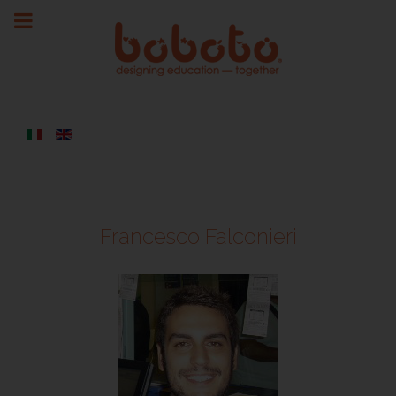
Francesco Falconieri