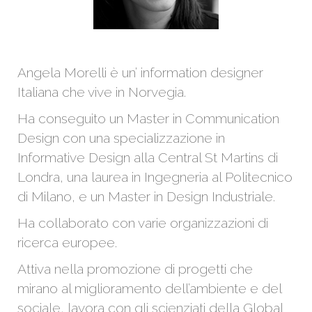
Angela Morelli è un’ information designer
Italiana che vive in Norvegia.
Ha conseguito un Master in Communication
Design con una specializzazione in
Informative Design alla Central St Martins di
Londra, una laurea in Ingegneria al Politecnico
di Milano, e un Master in Design Industriale.
Ha collaborato con varie organizzazioni di
ricerca europee.
Attiva nella promozione di progetti che
mirano al miglioramento dell’ambiente e del
sociale, lavora con gli scienziati della Global