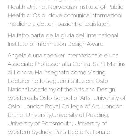
Health Unit nel Norwegian Institute of Public
Health di Oslo, dove comunica informazioni
mediche a dottori, pazienti e legislatori.
Ha fatto parte della giuria dell’International
Institute of Information Design Award.
Angela è una speaker internazionale e una
Associate Professor alla Central Saint Martins
di Londra. Ha insegnato come Visiting
Lecturer nelle seguenti istituzioni: Oslo
National Academy of the Arts and Design,
Westerdals Oslo School of Arts, University of
Oslo, London Royal College of Art, London
Brunel University,University of Reading,
University of Portsmouth, University of
Western Sydney, Paris Ecole Nationale