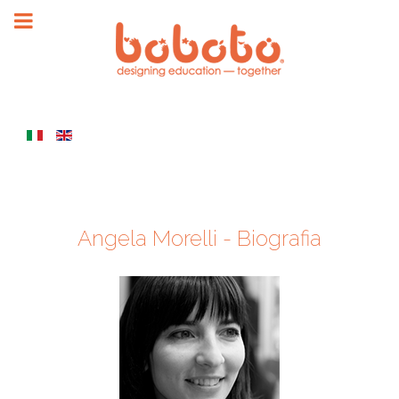
Angela Morelli - Biografia