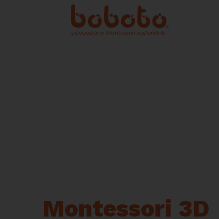
Montessori 3D