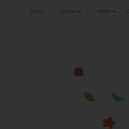
Home
Boboto
Attività