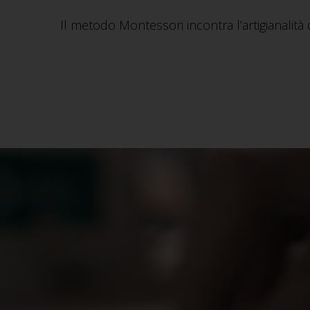
Il metodo Montessori incontra l’artigianalità d