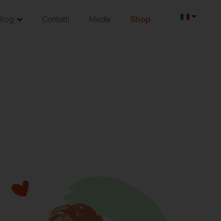
Blog
Contatti
Media
Shop