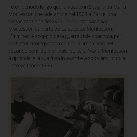
Fu un periodo lungo quello vissuto in Spagna da Maria
Montessori che vide anche nel 1928 a Barcellona
l’organizzazione del XVIII Corso Internazionale
Montessori da parte de La societat Montessori.
L’imminente scoppio della guerra civile spagnola, per
molti storici interpretata come un preambolo del
secondo conflitto mondiale, porterà Maria Montessori
a riprendere la sua fuga in avanti e a spostarsi in India.
Correva l’anno 1936.