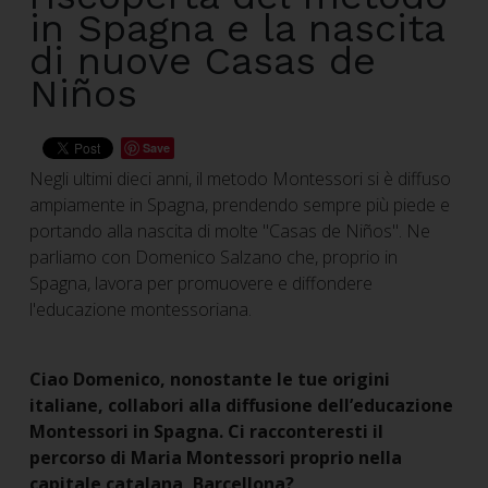
in Spagna e la nascita
di nuove Casas de
Niños
Save
Negli ultimi dieci anni, il metodo Montessori si è diffuso
ampiamente in Spagna, prendendo sempre più piede e
portando alla nascita di molte "Casas de Niños". Ne
parliamo con Domenico Salzano che, proprio in
Spagna, lavora per promuovere e diffondere
l'educazione montessoriana.
Ciao Domenico, nonostante le tue origini
italiane, collabori alla diffusione dell’educazione
Montessori in Spagna. Ci racconteresti il
percorso di Maria Montessori proprio nella
capitale catalana, Barcellona?