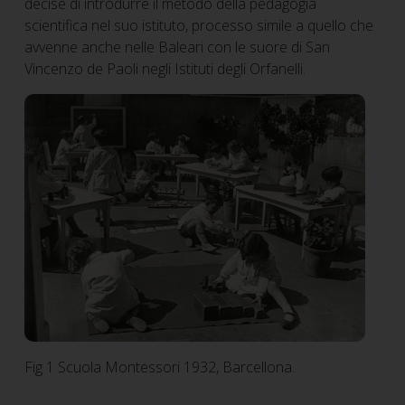
decise di introdurre il metodo della pedagogia
scientifica nel suo istituto, processo simile a quello che
avvenne anche nelle Baleari con le suore di San
Vincenzo de Paoli negli Istituti degli Orfanelli.
Fig 1 Scuola Montessori 1932, Barcellona.