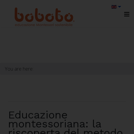
You are here:
Educazione
montessoriana: la
riscoperta del metodo