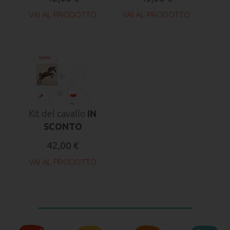
VAI AL PRODOTTO
VAI AL PRODOTTO
Kit del cavallo
IN
SCONTO
42,00 €
VAI AL PRODOTTO