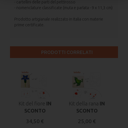
- cartellini delle parti del pettirosso
- nomenclature classificate (muta e parlata - 9 x 11,3 cm)
Prodotto artigianale realizzato in Italia con materie
prime certificate.
PRODOTTI CORRELATI
Kit del fiore
IN
Kit della rana
IN
SCONTO
SCONTO
34,50 €
25,00 €