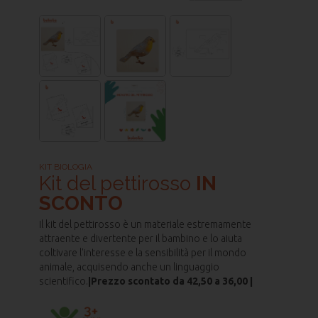
KIT BIOLOGIA
Kit del pettirosso
IN
SCONTO
Il kit del pettirosso è un materiale estremamente
attraente e divertente per il bambino e lo aiuta
coltivare l'interesse e la sensibilità per il mondo
animale, acquisendo anche un linguaggio
scientifico.
|Prezzo scontato da 42,50 a 36,00 |